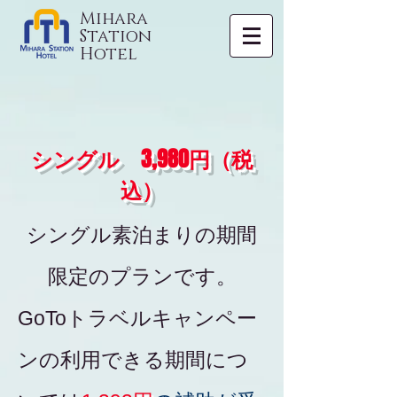
Mihara
Station
Hotel
​シングル 3,980円（税
込）
​シングル素泊まりの期間
限定のプランです。
GoToトラベルキャンペー
ンの利用できる期間につ