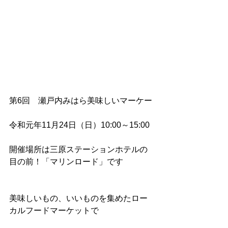
第6回　瀬戸内みはら美味しいマーケー
令和元年11月24日（日）10:00～15:00
開催場所は三原ステーションホテルの
目の前！「マリンロード」です
美味しいもの、いいものを集めたロー
カルフードマーケットで