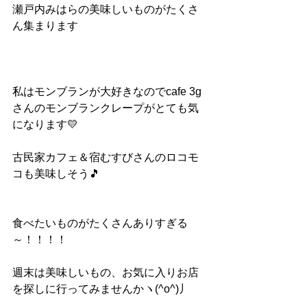
瀬戸内みはらの美味しいものがたくさ
ん集まります
私はモンブランが大好きなのでcafe 3g
さんのモンブランクレープがとても気
になります💛
古民家カフェ＆宿むすびさんのロコモ
コも美味しそう🎵
食べたいものがたくさんありすぎる
～！！！！
週末は美味しいもの、お気に入りお店
を探しに行ってみませんかヽ(^o^)丿