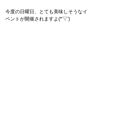
今度の日曜日、とても美味しそうなイ
ベントが開催されますよ(*'▽')